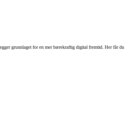
egger grunnlaget for en mer bærekraftig digital fremtid. Her får du