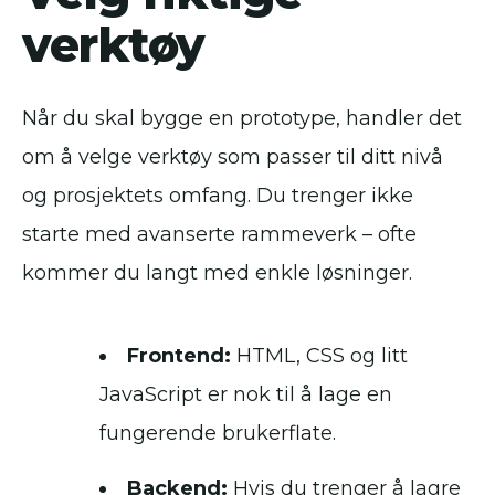
verktøy
Når du skal bygge en prototype, handler det
om å velge verktøy som passer til ditt nivå
og prosjektets omfang. Du trenger ikke
starte med avanserte rammeverk – ofte
kommer du langt med enkle løsninger.
Frontend:
HTML, CSS og litt
JavaScript er nok til å lage en
fungerende brukerflate.
Backend:
Hvis du trenger å lagre