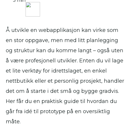
5 min
Å utvikle en webapplikasjon kan virke som
en stor oppgave, men med litt planlegging
og struktur kan du komme langt – også uten
å være profesjonell utvikler. Enten du vil lage
et lite verktøy for idrettslaget, en enkel
nettbutikk eller et personlig prosjekt, handler
det om å starte i det små og bygge gradvis.
Her får du en praktisk guide til hvordan du
går fra idé til prototype på en oversiktlig
måte.