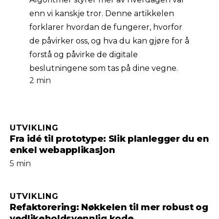
enn vi kanskje tror. Denne artikkelen
forklarer hvordan de fungerer, hvorfor
de påvirker oss, og hva du kan gjøre for å
forstå og påvirke de digitale
beslutningene som tas på dine vegne.
2 min
UTVIKLING
Fra idé til prototype: Slik planlegger du en
enkel webapplikasjon
5 min
UTVIKLING
Refaktorering: Nøkkelen til mer robust og
vedlikeholdsvennlig kode