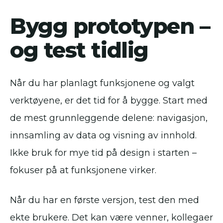
Bygg prototypen –
og test tidlig
Når du har planlagt funksjonene og valgt
verktøyene, er det tid for å bygge. Start med
de mest grunnleggende delene: navigasjon,
innsamling av data og visning av innhold.
Ikke bruk for mye tid på design i starten –
fokuser på at funksjonene virker.
Når du har en første versjon, test den med
ekte brukere. Det kan være venner, kollegaer