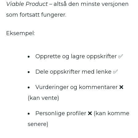
Viable Product
– altså den minste versjonen
som fortsatt fungerer.
Eksempel:
Opprette og lagre oppskrifter ✅
Dele oppskrifter med lenke ✅
Vurderinger og kommentarer ❌
(kan vente)
Personlige profiler ❌ (kan komme
senere)