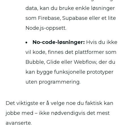
data, kan du bruke enkle løsninger
som Firebase, Supabase eller et lite
Node.js-oppsett.
No-code-løsninger:
Hvis du ikke
vil kode, finnes det plattformer som
Bubble, Glide eller Webflow, der du
kan bygge funksjonelle prototyper
uten programmering.
Det viktigste er å velge noe du faktisk kan
jobbe med – ikke nødvendigvis det mest
avanserte.