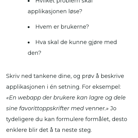
Hvilket problem skal
applikasjonen løse?
Hvem er brukerne?
Hva skal de kunne gjøre med
den?
Skriv ned tankene dine, og prøv å beskrive
applikasjonen i én setning. For eksempel:
«En webapp der brukere kan lagre og dele
sine favorittoppskrifter med venner.»
Jo
tydeligere du kan formulere formålet, desto
enklere blir det å ta neste steg.