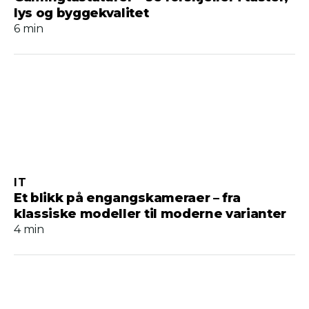
lys og byggekvalitet
6 min
IT
Et blikk på engangskameraer – fra
klassiske modeller til moderne varianter
4 min