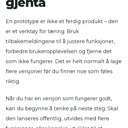
gjenta
En prototype er ikke et ferdig produkt – den
er et verktøy for læring. Bruk
tilbakemeldingene til å justere funksjoner,
forbedre brukeropplevelsen og fjerne det
som ikke fungerer. Det er helt normalt å lage
flere versjoner før du finner noe som føles
riktig.
Når du har en versjon som fungerer godt,
kan du begynne å tenke på neste steg: Skal
den lanseres offentlig, utvides med flere