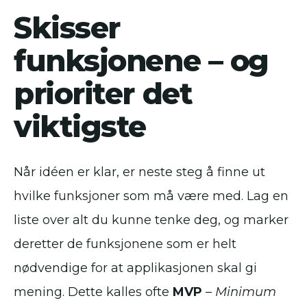
Skisser
funksjonene – og
prioriter det
viktigste
Når idéen er klar, er neste steg å finne ut
hvilke funksjoner som må være med. Lag en
liste over alt du kunne tenke deg, og marker
deretter de funksjonene som er helt
nødvendige for at applikasjonen skal gi
mening. Dette kalles ofte
MVP
–
Minimum