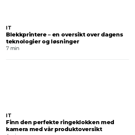
IT
Blekkprintere – en oversikt over dagens
teknologier og løsninger
7 min
IT
Finn den perfekte ringeklokken med
kamera med vår produktoversikt