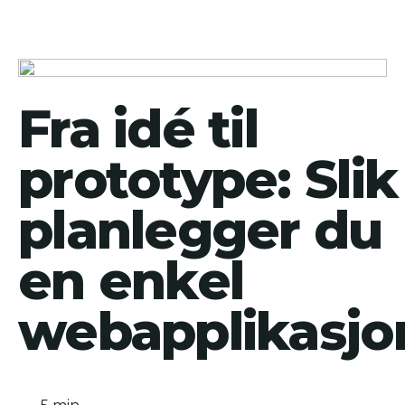
Fra idé til
prototype: Slik
planlegger du
en enkel
webapplikasjo