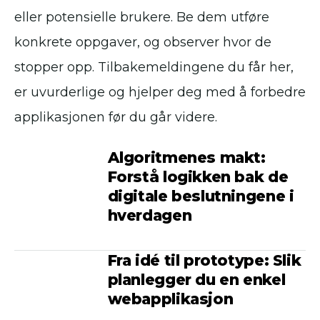
eller potensielle brukere. Be dem utføre
konkrete oppgaver, og observer hvor de
stopper opp. Tilbakemeldingene du får her,
er uvurderlige og hjelper deg med å forbedre
applikasjonen før du går videre.
Algoritmenes makt:
Forstå logikken bak de
digitale beslutningene i
hverdagen
Fra idé til prototype: Slik
planlegger du en enkel
webapplikasjon