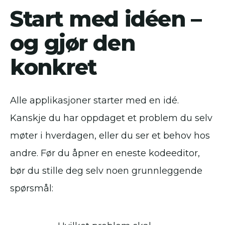
Start med idéen –
og gjør den
konkret
Alle applikasjoner starter med en idé.
Kanskje du har oppdaget et problem du selv
møter i hverdagen, eller du ser et behov hos
andre. Før du åpner en eneste kodeeditor,
bør du stille deg selv noen grunnleggende
spørsmål: