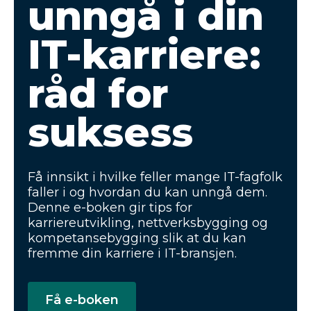
unngå i din
IT-karriere:
råd for
suksess
Få innsikt i hvilke feller mange IT-fagfolk
faller i og hvordan du kan unngå dem.
Denne e-boken gir tips for
karriereutvikling, nettverksbygging og
kompetansebygging slik at du kan
fremme din karriere i IT-bransjen.
Få e-boken