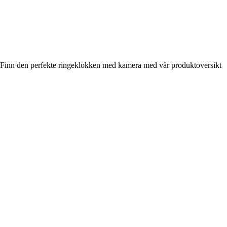
Finn den perfekte ringeklokken med kamera med vår produktoversikt