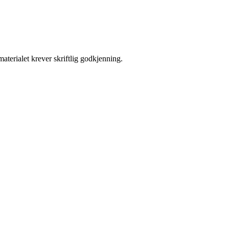
aterialet krever skriftlig godkjenning.