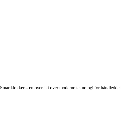
Smartklokker – en oversikt over moderne teknologi for håndleddet