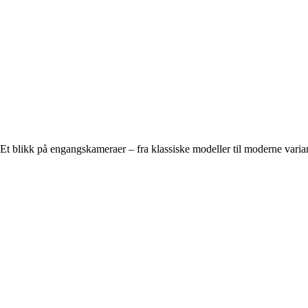
Et blikk på engangskameraer – fra klassiske modeller til moderne varia